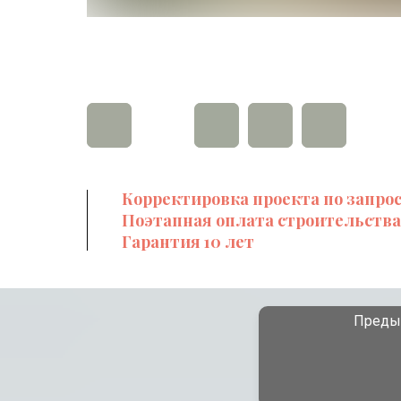
Корректировка проекта по запро
Поэтапная оплата строительства
Гарантия 10 лет
Преды