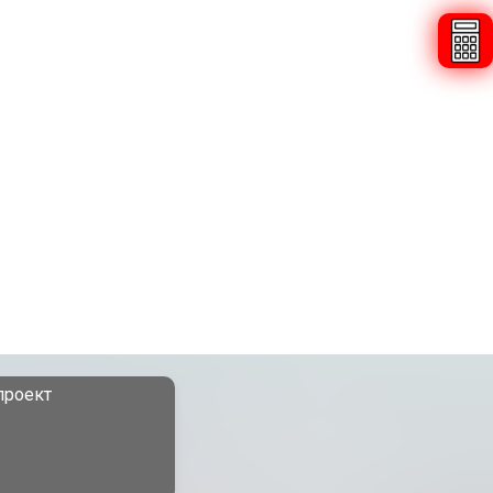
проект