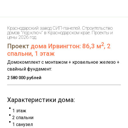
Краснодарский завод СИП-панелей. Строительство
домов "под ключ" в Краснодарском крае. Проекты и
цены 2026 год.
2
Проект
дома Ирвингтон: 86,3 м
, 2
спальни, 1 этаж
Домокомплект с монтажом + кровельное железо +
свайный фундамент:
2 580 000 рублей
Характеристики дома:
1 этаж
2 спальни
1 санузел