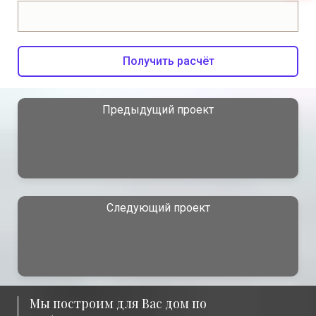
Получить расчёт
Предыдущий проект
Следующий проект
Мы построим для Вас дом по