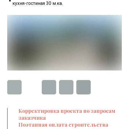
кухня-гостиная 30 м.кв.
Корректировка проекта по запросам
заказчика
Поэтапная оплата строительства