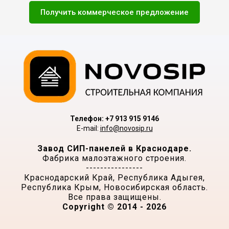
Получить коммерческое предложение
Телефон: +7 913 915 9146
E-mail:
info@novosip.ru
Завод СИП-панелей в Краснодаре.
Фабрика малоэтажного строения.
----------------
Краснодарский Край, Республика Адыгея,
Республика Крым, Новосибирская область.
Все права защищены.
Copyright © 2014 - 2026