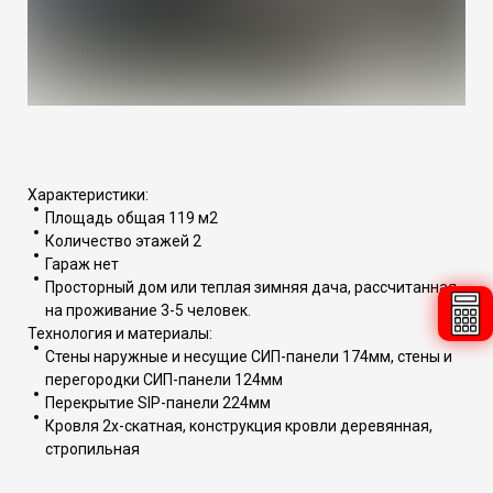
Характеристики:
Площадь общая 119 м2
Количество этажей 2
Гараж нет
Просторный дом или теплая зимняя дача, рассчитанная
на проживание 3-5 человек.
Технология и материалы:
Стены наружные и несущие СИП-панели 174мм, стены и
перегородки СИП-панели 124мм
Перекрытие SIP-панели 224мм
Кровля 2х-скатная, конструкция кровли деревянная,
стропильная