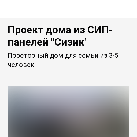
Проект дома из СИП-
панелей "Сизик"
Просторный дом для семьи из 3-5
человек.