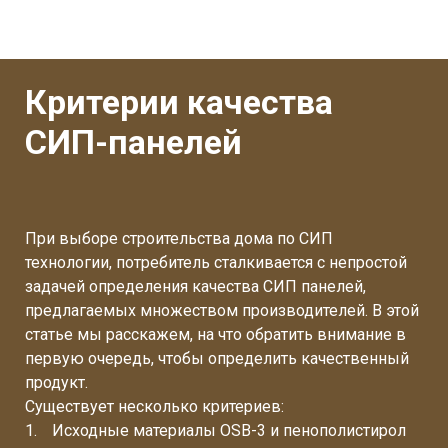
Критерии качества
СИП-панелей
При выборе строительства дома по СИП
технологии, потребитель сталкивается с непростой
задачей определения качества СИП панелей,
предлагаемых множеством производителей. В этой
статье мы расскажем, на что обратить внимание в
первую очередь, чтобы определить качественный
продукт.
Существует несколько критериев:
Исходные материалы OSB-3 и пенополистирол