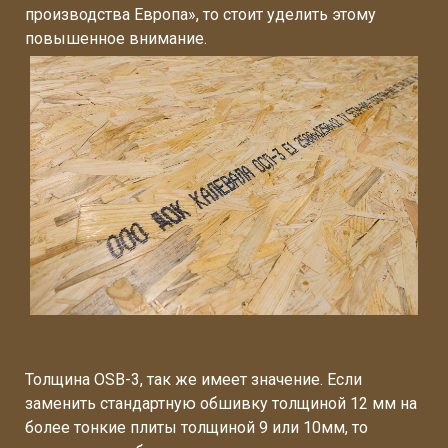
производства Европа», то стоит уделить этому
повышенное внимание.
Толщина OSB-3, так же имеет значение. Если
заменить стандартную обшивку толщиной 12 мм на
более тонкие плиты толщиной 9 или 10мм, то