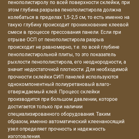
пенополистиролу по всей поверхности склейки, при
этом глубина разрыва пенополистирола должна
колебаться в пределах 1,5-2,5 см, то есть именно на
такую глубину происходит проникновение клеевой
смеси в процессе прессования панели. Если при
отрыве ОСП от пенополистирола разрыв
происходит не равномерно, т.е. по всей глубине
пенополистирольной плиты, то это показатель
рыхлости пенополистирола, его неоднородности, а
значит недостаточной плотности. Для необходимой
прочности склейки СИП панелей используются
однокомпонентный полиуретановый влаго-
отверждаемый клей. Процесс склейки
производится при большом давлении, которое
достигается только при наличии
специализированного оборудования. Таким
образом, именно автоматический клеенаносящий
узел определяет прочность и надежность
изготовления.