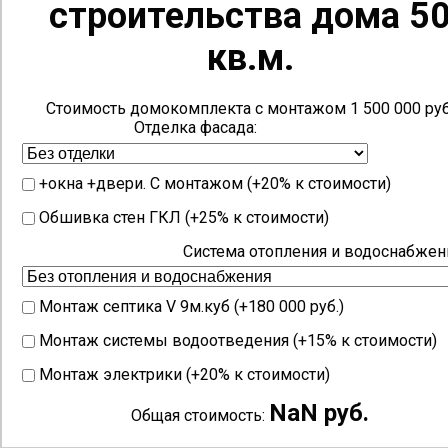
строительства дома 5
кв.м.
Стоимость домокомплекта с монтажом 1 500 000 руб
Отделка фасада:
+окна +двери. С монтажом (+20% к стоимости)
Обшивка стен ГКЛ (+25% к стоимости)
Система отопления и водоснабжен
Монтаж септика V 9м.куб (+180 000 руб.)
Монтаж системы водоотведения (+15% к стоимости)
Монтаж электрики (+20% к стоимости)
NaN руб.
Общая стоимость: