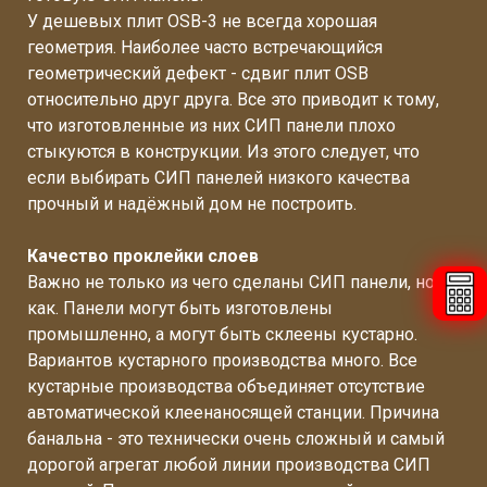
У дешевых плит OSB-3 не всегда хорошая
геометрия. Наиболее часто встречающийся
геометрический дефект - сдвиг плит OSB
относительно друг друга. Все это приводит к тому,
что изготовленные из них СИП панели плохо
стыкуются в конструкции. Из этого следует, что
если выбирать СИП панелей низкого качества
прочный и надёжный дом не построить.
Качество проклейки слоев
Важно не только из чего сделаны СИП панели, но и
как. Панели могут быть изготовлены
промышленно, а могут быть склеены кустарно.
Вариантов кустарного производства много. Все
кустарные производства объединяет отсутствие
автоматической клеенаносящей станции. Причина
банальна - это технически очень сложный и самый
дорогой агрегат любой линии производства СИП