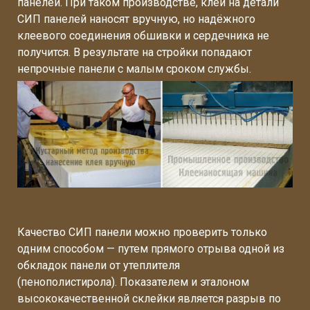
панелей. При таком производстве, клей на детали
СИП панелей наносят вручную, но надёжного
клеевого соединения обшивки и сердечника не
получится. В результате на стройки попадают
непрочные панели с малым сроком службы.
Качество СИП панели можно проверить только
одним способом — путем прямого отрыва одной из
обкладок панели от утеплителя
(пенополистирола). Показателем и эталоном
высококачественной склейки является разрыв по