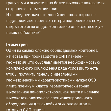
гранулами и значительно более высокие показатели
сохранения геометрии плит.
И последнее: качественный пенополистирол не
поддерживает горение, т.е. при поднесение к нему
открытого огня он должен только оплавляться и уж
никак не "коптить".
Геометрия
Один из самых сложно соблюдаемых критериев
качества при производстве СИП панелей —
геометрия. Это обуславливается необходимостью
комплексного соблюдения ряда условий, то есть
чтобы получить панель с идеальными
геометрическими характеристиками нужна OSB
плита премиум класса, геометрически точно
вырезанная пенополистирольная плита и наличие
высокотехнологичного специализированного
оборудования для склейки этих элементов в
готовую СИП панель.