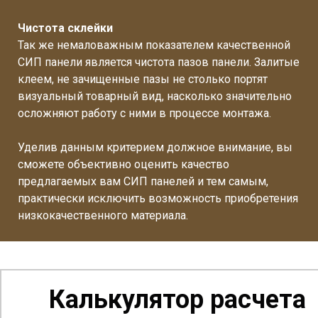
Чистота склейки
Так же немаловажным показателем качественной
СИП панели является чистота пазов панели. Залитые
клеем, не зачищенные пазы не столько портят
визуальный товарный вид, насколько значительно
осложняют работу с ними в процессе монтажа.
Уделив данным критерием должное внимание, вы
сможете объективно оценить качество
предлагаемых вам СИП панелей и тем самым,
практически исключить возможность приобретения
низкокачественного материала.
Калькулятор расчета