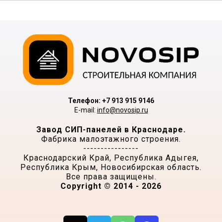
Телефон: +7 913 915 9146
E-mail:
info@novosip.ru
Завод СИП-панелей в Краснодаре.
Фабрика малоэтажного строения.
----------------
Краснодарский Край, Республика Адыгея,
Республика Крым, Новосибирская область.
Все права защищены.
Copyright © 2014 - 2026