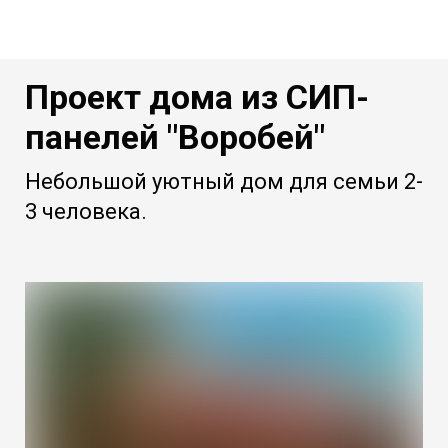
Проект дома из СИП-
панелей "Воробей"
Небольшой уютный дом для семьи 2-
3 человека.