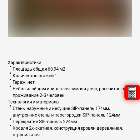
Характеристики:
Площадь общая 60,94 м2
Количество этажей 1
Гараж: нет
Небольшой дом или теплая зимняя дача, рассчитан на
проживание 2-3 человек.
Технология и материалы:
Стены наружные и несущие SIP-панель 174мм,
внутренние стены и перегородки SIP-панель 124мм
Перекрытие SIP-панель 224мм
Кровля 2х-скатная, конструкция кровли деревянная,
стропильная