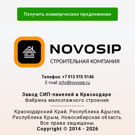
Получить коммерческое предложение
Телефон: +7 913 915 9146
E-mail:
info@novosip.ru
Завод СИП-панелей в Краснодаре.
Фабрика малоэтажного строения.
----------------
Краснодарский Край, Республика Адыгея,
Республика Крым, Новосибирская область.
Все права защищены.
Copyright © 2014 - 2026