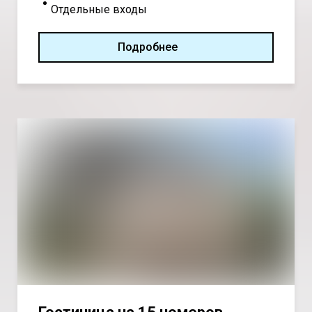
Отдельные входы
Подробнее