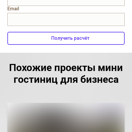
Email
Получить расчёт
Похожие проекты мини
гостиниц для бизнеса