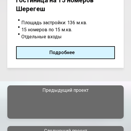
Гостиница на 15 номеров
Шерегеш
Площадь застройки: 136 м.кв.
15 номеров по 15 м.кв.
Отдельные входы
Подробнее
Предыдущий проект
Следующий проект