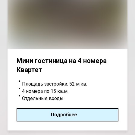
Мини гостиница на 4 номера
Квартет
Площадь застройки: 52 м.кв.
4 номера по 15 кв.м.
Отдельные входы
Подробнее