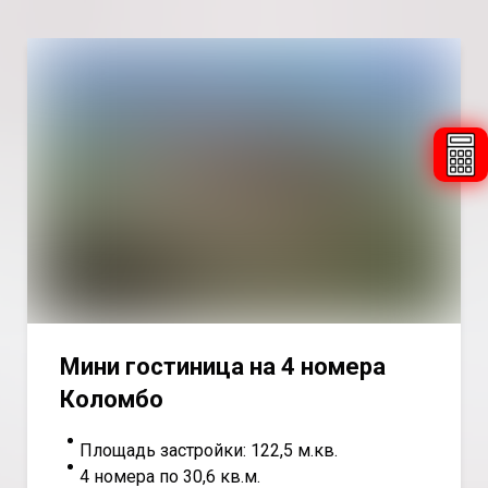
Мини гостиница на 4 номера
Коломбо
Площадь застройки: 122,5 м.кв.
4 номера по 30,6 кв.м.