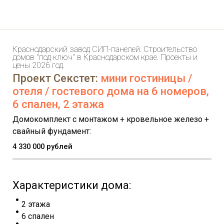
Краснодарский завод СИП-панелей. Строительство
домов "под ключ" в Краснодарском крае. Проекты и
цены 2026 год.
Проект Секстет:
мини гостиницы /
отеля / гостевого дома на 6 номеров,
6 спален, 2 этажа
Домокомплект с монтажом + кровельное железо +
свайный фундамент:
4 330 000 рублей
Характеристики дома:
2 этажа
6 спален