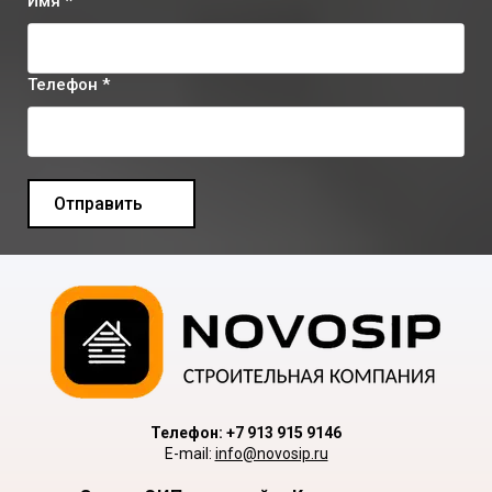
Имя *
Телефон *
Отправить
Телефон: +7 913 915 9146
E-mail:
info@novosip.ru