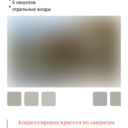
6 санузлов
отдельные входы
Корректировка проекта по запросам